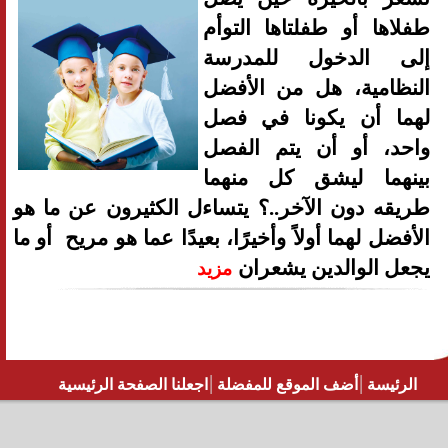
طفلاها أو طفلتاها التوأم
إلى الدخول للمدرسة
النظامية، هل من الأفضل
لهما أن يكونا في فصل
واحد، أو أن يتم الفصل
بينهما ليشق كل منهما
طريقه دون الآخر..؟ يتساءل الكثيرون عن ما هو
الأفضل لهما أولاً وأخيرًا، بعيدًا عما هو مريح أو ما
يجعل الوالدين يشعران
مزيد
|
|
الرئيسة
أضف الموقع للمفضلة
اجعلنا الصفحة الرئيسية