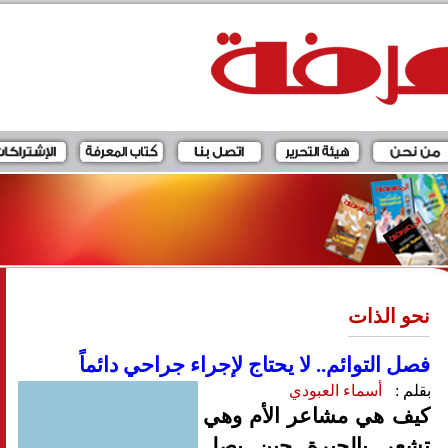
نحو الذات
فصل التوائم.. لا يحتاج لإجراء جراحي دائماً
بقلم :
أسماء العبودي
كيف هي مشاعر الأم وهي
تشعر بالحيرة حين يصل